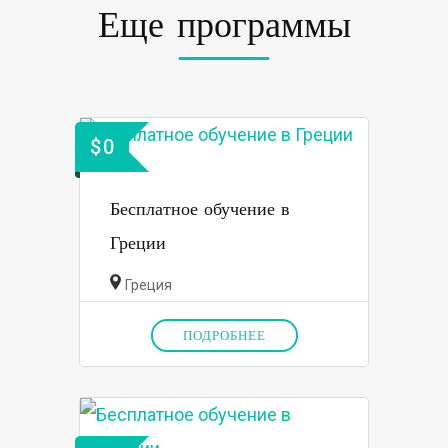
Еще программы
$
0
Бесплатное обучение в
Греции
Греция
ПОДРОБНЕЕ