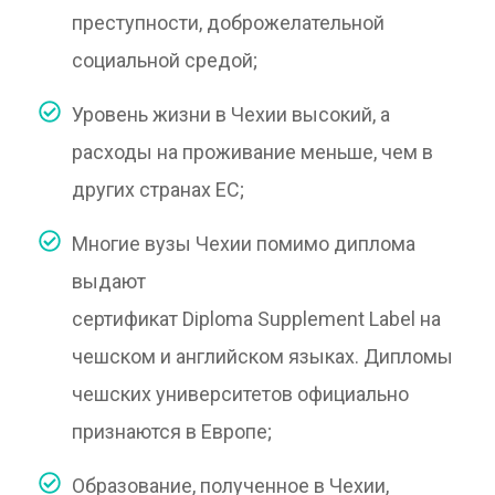
преступности, доброжелательной
социальной средой;
Уровень жизни в Чехии высокий, а
расходы на проживание меньше, чем в
других странах ЕС;
Многие вузы Чехии помимо диплома
выдают
сертификат Diploma Supplement Label на
чешском и английском языках. Дипломы
чешских университетов официально
признаются в Европе;
Образование, полученное в Чехии,