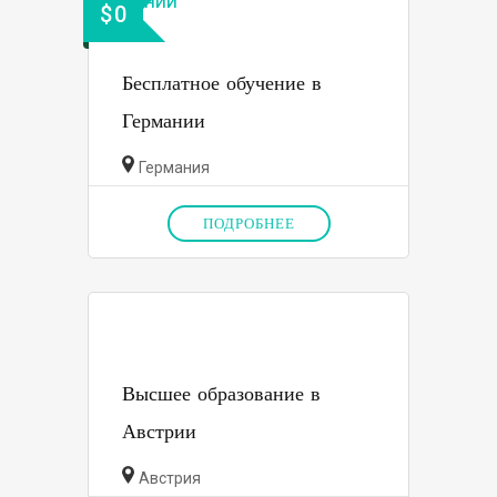
$
0
Бесплатное обучение в
Германии
Германия
ПОДРОБНЕЕ
Высшее образование в
Австрии
Австрия