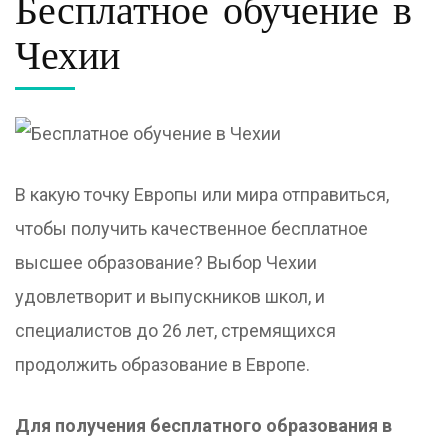
Бесплатное обучение в
Чехии
В какую точку Европы или мира отправиться,
чтобы получить качественное бесплатное
высшее образование? Выбор Чехии
удовлетворит и выпускников школ, и
специалистов до 26 лет, стремящихся
продолжить образование в Европе.
Для получения бесплатного образования в