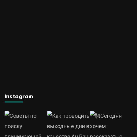
Instagram