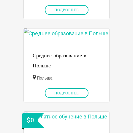
ПОДРОБНЕЕ
Среднее образование в
Польше
Польша
ПОДРОБНЕЕ
$
0