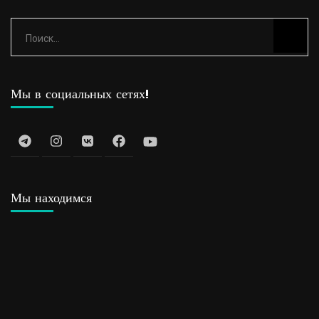
Найти:
Мы в социальных сетях!
Мы находимся