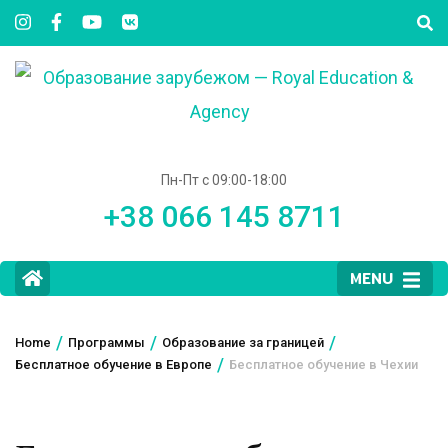
Пн-Пт с 09:00-18:00
+38 066 145 8711
MENU
/
/
/
Home
Программы
Образование за границей
/
Бесплатное обучение в Европе
Бесплатное обучение в Чехии