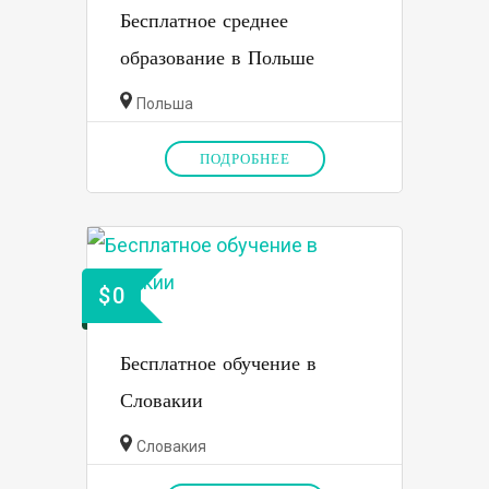
Бесплатное среднее
образование в Польше
Польша
ПОДРОБНЕЕ
$
0
Бесплатное обучение в
Словакии
Словакия