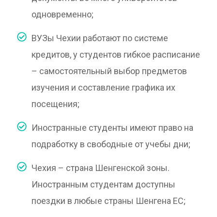
одновременно;
ВУЗы Чехии работают по системе
кредитов, у студентов гибкое расписание
– самостоятельный выбор предметов
изучения и составление графика их
посещения;
Иностранные студенты имеют право на
подработку в свободные от учебы дни;
Чехия – страна Шенгенской зоны.
Иностранным студентам доступны
поездки в любые страны Шенгена ЕС;