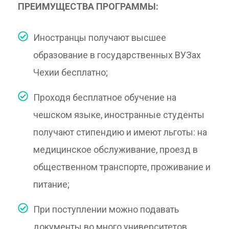
ПРЕИМУЩЕСТВА ПРОГРАММЫ:
Иностранцы получают высшее
образование в государственных ВУЗах
Чехии бесплатно;
Проходя бесплатное обучение на
чешском языке, иностранные студенты
получают стипендию и имеют льготы: на
медицинское обслуживание, проезд в
общественном транспорте, проживание и
питание;
При поступлении можно подавать
документы во много университетов