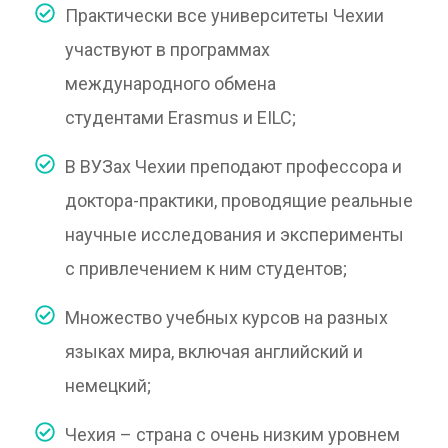
Практически все университеты Чехии
участвуют в программах
международного обмена
студентами Erasmus и EILC;
В ВУЗах Чехии преподают профессора и
доктора-практики, проводящие реальные
научные исследования и эксперименты
с привлечением к ним студентов;
Множество учебных курсов на разных
языках мира, включая английский и
немецкий;
Чехия – страна с очень низким уровнем