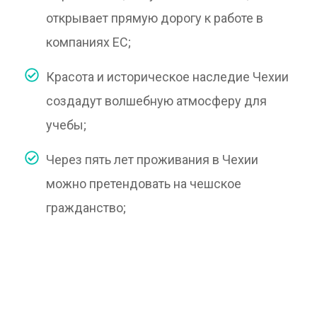
открывает прямую дорогу к работе в
компаниях ЕС;
Красота и историческое наследие Чехии
создадут волшебную атмосферу для
учебы;
Через пять лет проживания в Чехии
можно претендовать на чешское
гражданство;