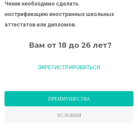
Чехии необходимо сделать
нострификацию иностранных школьных
аттестатов или дипломов.
Вам от 18 до 26 лет?
ЗАРЕГИСТРИРОВАТЬСЯ
ПРЕИМУЩЕСТВА
УСЛОВИЯ