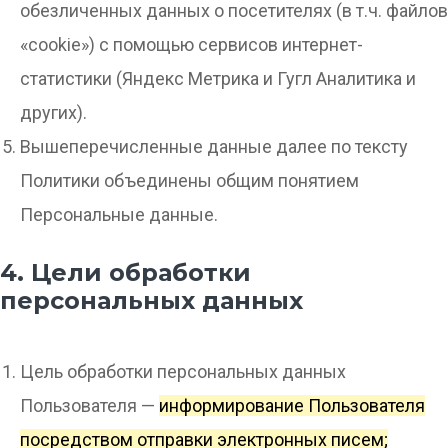
обезличенных данных о посетителях (в т.ч. файлов
«cookie») с помощью сервисов интернет-
статистики (Яндекс Метрика и Гугл Аналитика и
других).
Вышеперечисленные данные далее по тексту
Политики объединены общим понятием
Персональные данные.
4. Цели обработки
персональных данных
Цель обработки персональных данных
Пользователя —
информирование Пользователя
посредством отправки электронных писем;