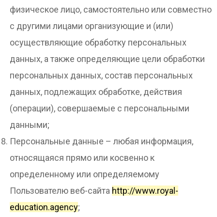
физическое лицо, самостоятельно или совместно
с другими лицами организующие и (или)
осуществляющие обработку персональных
данных, а также определяющие цели обработки
персональных данных, состав персональных
данных, подлежащих обработке, действия
(операции), совершаемые с персональными
данными;
Персональные данные – любая информация,
относящаяся прямо или косвенно к
определенному или определяемому
Пользователю веб-сайта
http://www.royal-
education.agency
;