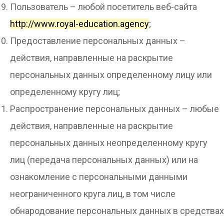
Пользователь – любой посетитель веб-сайта
http://www.royal-education.agency
;
Предоставление персональных данных –
действия, направленные на раскрытие
персональных данных определенному лицу или
определенному кругу лиц;
Распространение персональных данных – любые
действия, направленные на раскрытие
персональных данных неопределенному кругу
лиц (передача персональных данных) или на
ознакомление с персональными данными
неограниченного круга лиц, в том числе
обнародование персональных данных в средствах