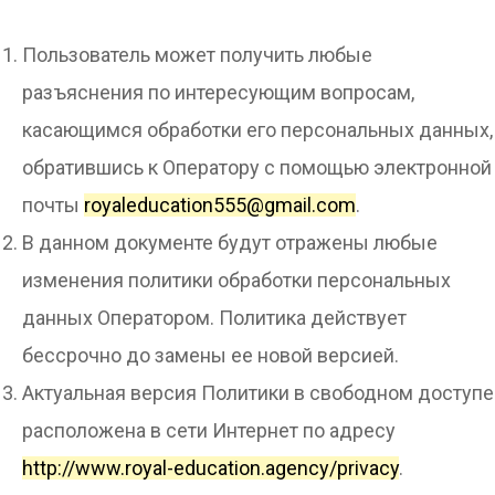
Пользователь может получить любые
разъяснения по интересующим вопросам,
касающимся обработки его персональных данных,
обратившись к Оператору с помощью электронной
почты
royaleducation555@gmail.com
.
В данном документе будут отражены любые
изменения политики обработки персональных
данных Оператором. Политика действует
бессрочно до замены ее новой версией.
Актуальная версия Политики в свободном доступе
расположена в сети Интернет по адресу
http://www.royal-education.agency/privacy
.