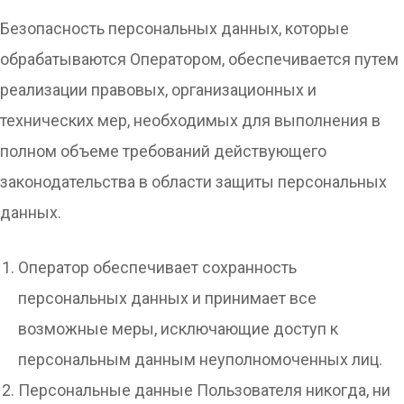
Безопасность персональных данных, которые
обрабатываются Оператором, обеспечивается путем
реализации правовых, организационных и
технических мер, необходимых для выполнения в
полном объеме требований действующего
законодательства в области защиты персональных
данных.
Оператор обеспечивает сохранность
персональных данных и принимает все
возможные меры, исключающие доступ к
персональным данным неуполномоченных лиц.
Персональные данные Пользователя никогда, ни