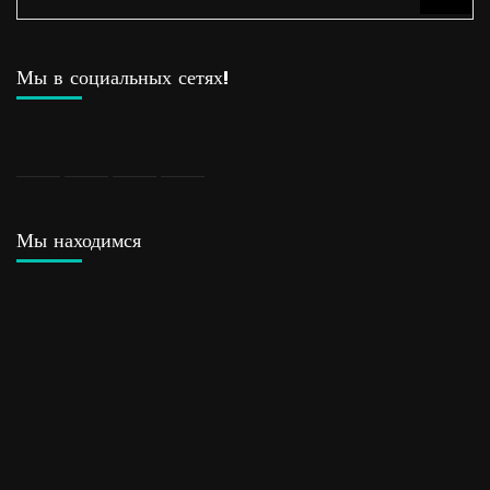
Мы в социальных сетях!
Мы находимся