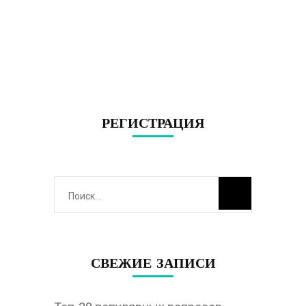
РЕГИСТРАЦИЯ
Найти:
СВЕЖИЕ ЗАПИСИ