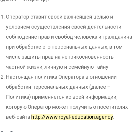
Оператор ставит своей важнейшей целью и
условием осуществления своей деятельности
соблюдение прав и свобод человека и гражданина
при обработке его персональных данных, в том
числе защиты прав на неприкосновенность
частной жизни, личную и семейную тайну.
Настоящая политика Оператора в отношении
обработки персональных данных (далее –
Политика) применяется ко всей информации,
которую Оператор может получить о посетителях
веб-сайта
http://www.royal-education.agency
.