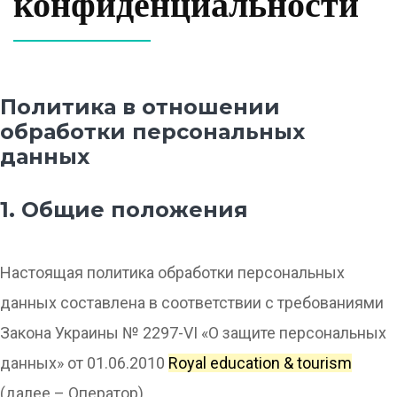
конфиденциальности
Политика в отношении
обработки персональных
данных
1. Общие положения
Настоящая политика обработки персональных
данных составлена в соответствии с требованиями
Закона Украины № 2297-VI «О защите персональных
данных» от 01.06.2010
Royal education & tourism
(далее – Оператор).