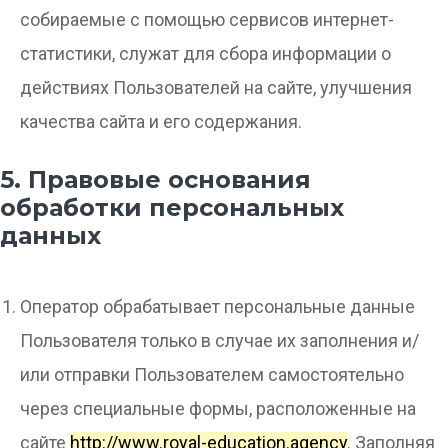
собираемые с помощью сервисов интернет-
статистики, служат для сбора информации о
действиях Пользователей на сайте, улучшения
качества сайта и его содержания.
5. Правовые основания
обработки персональных
данных
Оператор обрабатывает персональные данные
Пользователя только в случае их заполнения и/
или отправки Пользователем самостоятельно
через специальные формы, расположенные на
сайте
http://www.royal-education.agency
. Заполняя