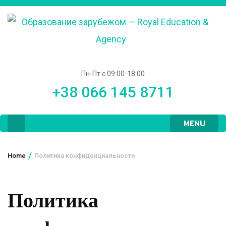
Пн-Пт с 09:00-18:00
+38 066 145 8711
MENU
/
Home
Политика конфиденциальности
Политика