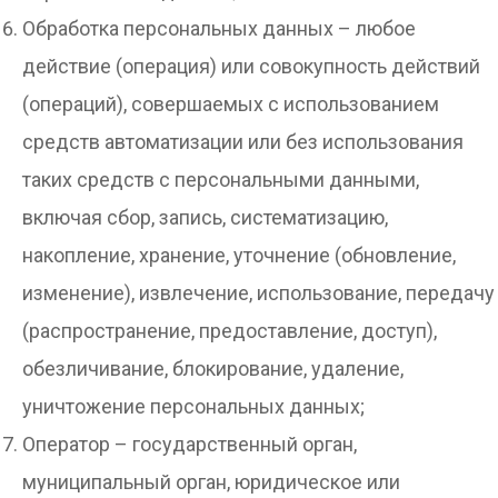
Обработка персональных данных – любое
действие (операция) или совокупность действий
(операций), совершаемых с использованием
средств автоматизации или без использования
таких средств с персональными данными,
включая сбор, запись, систематизацию,
накопление, хранение, уточнение (обновление,
изменение), извлечение, использование, передачу
(распространение, предоставление, доступ),
обезличивание, блокирование, удаление,
уничтожение персональных данных;
Оператор – государственный орган,
муниципальный орган, юридическое или