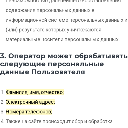
невозможностью дальнейшего восстановления
содержания персональных данных в
информационной системе персональных данных и
(или) результате которых уничтожаются
материальные носители персональных данных.
3. Оператор может обрабатывать
следующие персональные
данные Пользователя
Фамилия, имя, отчество;
Электронный адрес;
Номера телефонов;
Также на сайте происходит сбор и обработка