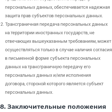
персональных данных, обеспечивается надежная
защита прав субъектов персональных данных.
Трансграничная передача персональных данных
на территории иностранных государств, не
отвечающих вышеуказанным требованиям, может
осуществляться только в случае наличия согласия
в письменной форме субъекта персональных
данных на трансграничную передачу его
персональных данных и/или исполнения
договора, стороной которого является субъект
персональных данных.
8. Заключительные положения