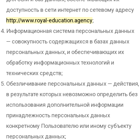
доступность в сети интернет по сетевому адресу
http://www.royal-education.agency
;
Информационная система персональных данных
— совокупность содержащихся в базах данных
персональных данных, и обеспечивающих их
обработку информационных технологий и
технических средств;
Обезличивание персональных данных — действия,
в результате которых невозможно определить без
использования дополнительной информации
принадлежность персональных данных
конкретному Пользователю или иному субъекту
персональных данных;