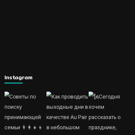
Instagram