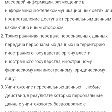
массовой информации, размещение в
информационно-телекоммуникационных сетях или
предоставление доступа к персональным данным
каким-либо иным способом;
Трансграничная передача персональных данных –
передача персональных данных на территорию
иностранного государства органу власти
иностранного государства, иностранному
физическому или иностранному юридическому
лицу;
Уничтожение персональных данных – любые
действия, в результате которых персональные
данные уничтожаются безвозвратно с