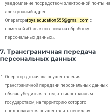
уведомление посредством электронной почты на
электронный адрес
Оператора
royaleducation555@gmail.com
с
пометкой «Отзыв согласия на обработку
персональных данных».
7. Трансграничная передача
персональных данных
Оператор до начала осуществления
трансграничной передачи персональных данных
обязан убедиться в том, что иностранным
государством, на территорию которого
предполагается осуществлять передачу