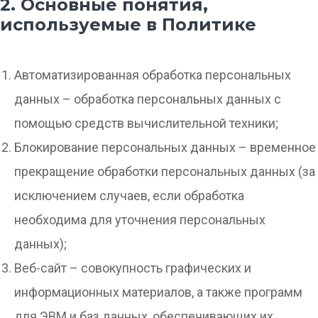
2. Основные понятия,
используемые в Политике
Автоматизированная обработка персональных
данных – обработка персональных данных с
помощью средств вычислительной техники;
Блокирование персональных данных – временное
прекращение обработки персональных данных (за
исключением случаев, если обработка
необходима для уточнения персональных
данных);
Веб-сайт – совокупность графических и
информационных материалов, а также программ
для ЭВМ и баз данных, обеспечивающих их