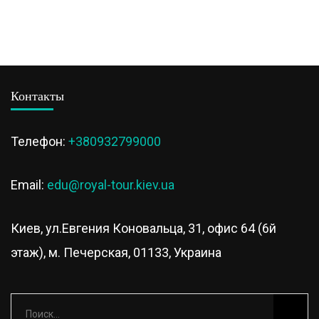
Контакты
Телефон:
+380932799000
Email:
edu@royal-tour.kiev.ua
Киев, ул.Евгения Коновальца, 31, офис 64 (6й
этаж), м. Печерская, 01133, Украина
Найти: