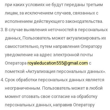
при каких условиях не будут переданы третьим
лицам, за исключением случаев, связанных с
исполнением действующего законодательства.
В случае выявления неточностей в персональных
данных, Пользователь может актуализировать их
самостоятельно, путем направления Оператору
уведомление на адрес электронной почты
Оператора
royaleducation555@gmail.com
с
пометкой «Актуализация персональных данных».
Срок обработки персональных данных является
неограниченным. Пользователь может в любой
момент отозвать свое согласие на обработку
персональных данных, направив Оператору