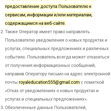
предоставление доступа Пользователю к
сервисам, информации и/или материалам,
содержащимся на веб-сайте.
Также Оператор имеет право направлять
Пользователю уведомления о новых продуктах и
услугах, специальных предложениях и различных
событиях. Пользователь всегда может отказаться
от получения информационных сообщений,
направив Оператору письмо на адрес электронной
почты
royaleducation555@gmail.com
с пометкой
«Отказ от уведомлениях о новых продуктах и
услугах и специальных предложениях».
Обезличенные данные Пользователей,