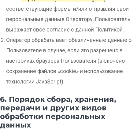
соответствующие формы и/или отправляя свои
персональные данные Оператору, Пользователь
выражает свое согласие с данной Политикой.
Оператор обрабатывает обезличенные данные о
Пользователе в случае, если это разрешено в
настройках браузера Пользователя (включено
сохранение файлов «cookie» и использование
технологии JavaScript).
6. Порядок сбора, хранения,
передачи и других видов
обработки персональных
данных