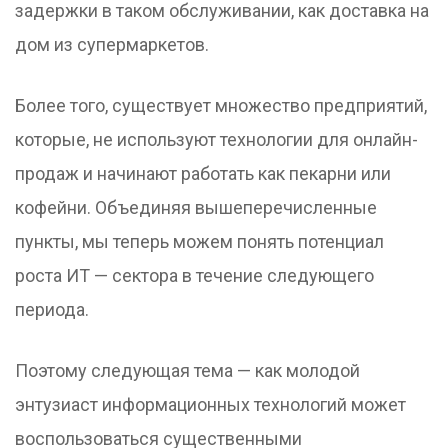
задержки в таком обслуживании, как доставка на
дом из супермаркетов.
Более того, существует множество предприятий,
которые, не используют технологии для онлайн-
продаж и начинают работать как пекарни или
кофейни. Объединяя вышеперечисленные
пункты, мы теперь можем понять потенциал
роста ИТ — сектора в течение следующего
периода.
Поэтому следующая тема — как молодой
энтузиаст информационных технологий может
воспользоваться существенными