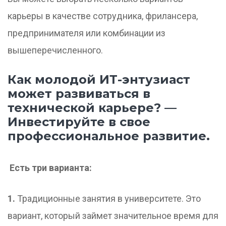
карьеры в качестве сотрудника, фрилансера,
предпринимателя или комбинации из
вышеперечисленного.
Как молодой ИТ-энтузиаст
может развиваться в
технической карьере? —
Инвестируйте в свое
профессиональное развитие.
Есть три варианта:
1.
Традиционные занятия в университете. Это
вариант, который займет значительное время для