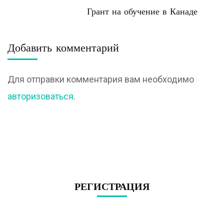
Post
Грант на обучение в Канаде
Navigation
Добавить комментарий
Для отправки комментария вам необходимо
авторизоваться
.
РЕГИСТРАЦИЯ