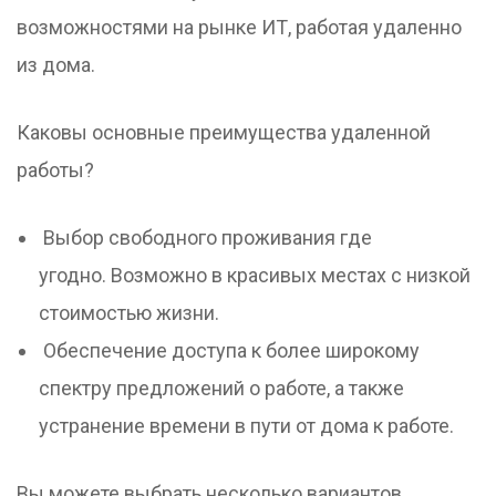
возможностями на рынке ИТ, работая удаленно
из дома.
Каковы основные преимущества удаленной
работы?
Выбор свободного проживания где
угодно. Возможно в красивых местах с низкой
стоимостью жизни.
Обеспечение доступа к более широкому
спектру предложений о работе, а также
устранение времени в пути от дома к работе.
Вы можете выбрать несколько вариантов