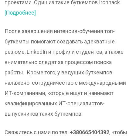
проектами. Один из такие буткемпов Ironhack
[Подробнее]
После завершения интенсив-обучения топ-
буткемпы помогают создавать адекватные
резюме, LinkedIn и профили студентов, а также
внимательно следят за процессом поиска
работы. Кроме того, у ведущих буткемпов
налажено сотрудничество с международными
ИТ-компаниями, которые ищут и нанимают
квалифицированных ИТ-специалистов-
выпускников таких буткемпов.
Свяжитесь с нами по тел.
+380665404392
, чтобы