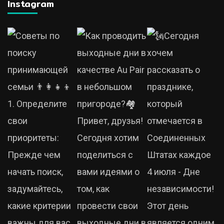
Instagram