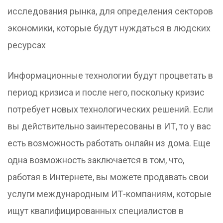
исследования рынка, для определения секторов
экономики, которые будут нуждаться в людских
ресурсах
Информационные технологии будут процветать в
период кризиса и после него, поскольку кризис
потребует новых технологических решений. Если
вы действительно заинтересованы в ИТ, то у вас
есть возможность работать онлайн из дома. Еще
одна возможность заключается в том, что,
работая в Интернете, вы можете продавать свои
услуги международным ИТ-компаниям, которые
ищут квалифицированных специалистов в