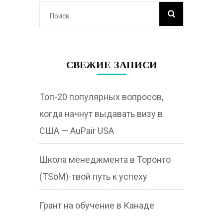
Найти:
СВЕЖИЕ ЗАПИСИ
Топ-20 популярных вопросов,
когда начнут выдавать визу в
США — AuPair USA
Школа менеджмента в Торонто
(TSoM)-твой путь к успеху
Грант на обучение в Канаде