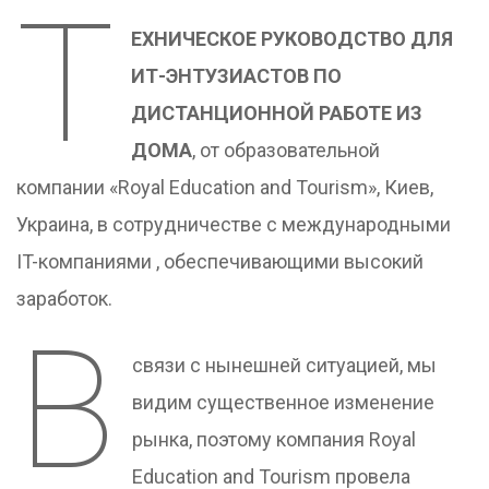
Т
ЕХНИЧЕСКОЕ РУКОВОДСТВО ДЛЯ
ИТ-ЭНТУЗИАСТОВ ПО
ДИСТАНЦИОННОЙ РАБОТЕ ИЗ
ДОМА
, от образовательной
компании «Royal Education and Tourism», Киев,
Украина, в сотрудничестве с международными
IT-компаниями , обеспечивающими высокий
заработок.
В
связи с нынешней ситуацией, мы
видим существенное изменение
рынка, поэтому компания Royal
Education and Tourism провела