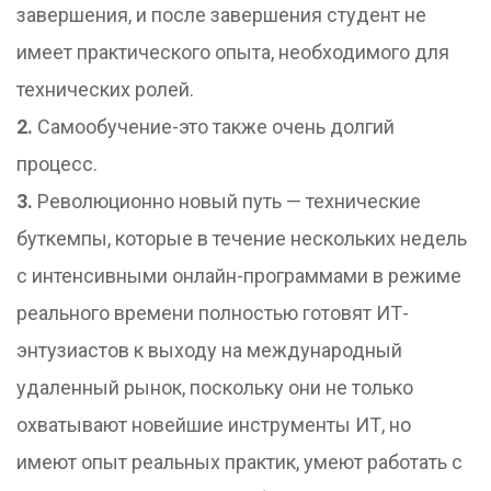
завершения, и после завершения студент не
имеет практического опыта, необходимого для
технических ролей.
2.
Самообучение-это также очень долгий
процесс.
3.
Революционно новый путь — технические
буткемпы, которые в течение нескольких недель
с интенсивными онлайн-программами в режиме
реального времени полностью готовят ИТ-
энтузиастов к выходу на международный
удаленный рынок, поскольку они не только
охватывают новейшие инструменты ИТ, но
имеют опыт реальных практик, умеют работать с