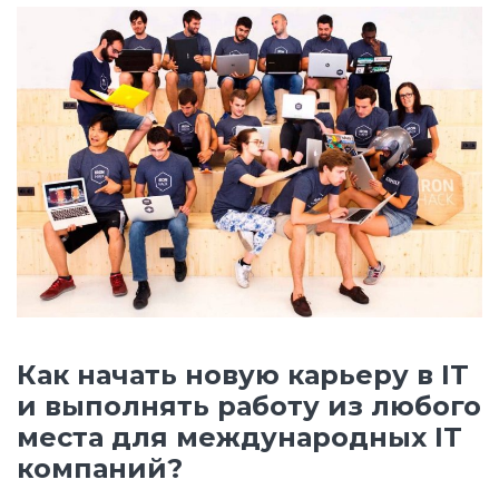
Как начать новую карьеру в IT
и выполнять работу из любого
места для международных IT
компаний?