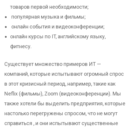
товаров первой необходимости;
популярная музыка и фильмы;
онлайн события и видеоконференции;
онлайн курсы по IT, английскому языку,
фитнесу.
Существует множество примеров ИТ —
компаний, которые испытывают огромный спрос
в этот кризисный период, например, такие как
Neflix (фильмы), Zoom (видеоконференции). Мы
также хотели бы выделить предприятия, которые
настолько перегружены спросом, что не могут
справиться , и они испытывают существенные