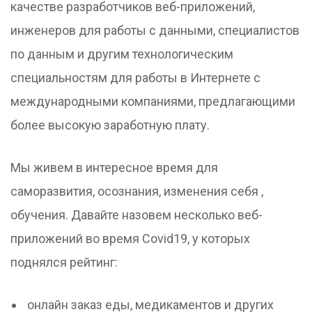
качестве разработчиков веб-приложений,
инженеров для работы с данными, специалистов
по данным и другим технологическим
специальностям для работы в Интернете с
международными компаниями, предлагающими
более высокую заработную плату.
Мы живем в интересное время для
саморазвития, осознания, изменения себя ,
обучения. Давайте назовем несколько веб-
приложений во время Covid19, у которых
поднялся рейтинг:
онлайн заказ еды, медикаментов и других