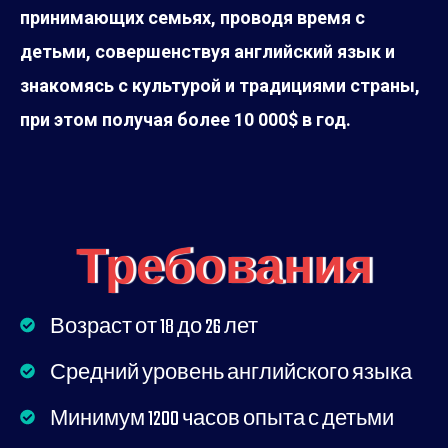
принимающих семьях, проводя время с
детьми, совершенствуя английский язык и
знакомясь с культурой и традициями страны,
при этом получая более 10 000$ в год.
Требования
Возраст от 18 до 26 лет
Средний уровень английского языка
Минимум 1200 часов опыта с детьми