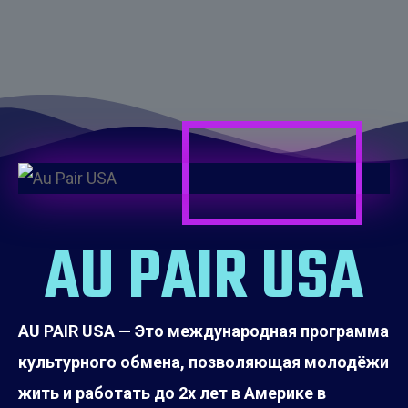
Номер телефона
Email
ОТПРАВИТЬ
AU PAIR USA
AU PAIR USA — Это международная программа
культурного обмена, позволяющая молодёжи
жить и работать до 2х лет в Америке в