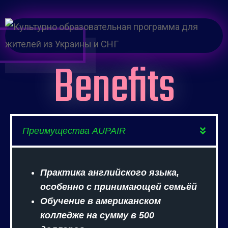
Benefits
Преимущества AUPAIR
Практика английского языка,
особенно с принимающей семьёй
Обучение в американском
колледже на сумму в 500