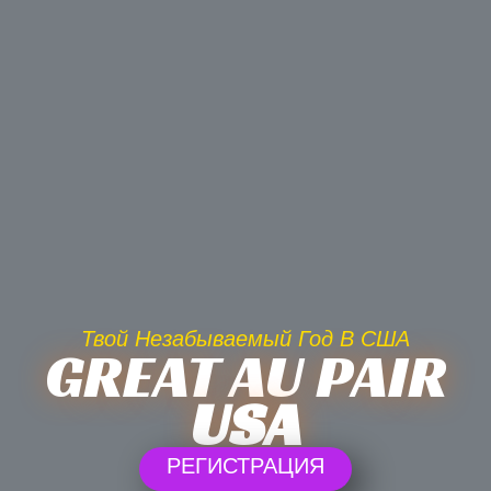
Твой Незабываемый Год В США
GREAT AU PAIR
USA
РЕГИСТРАЦИЯ