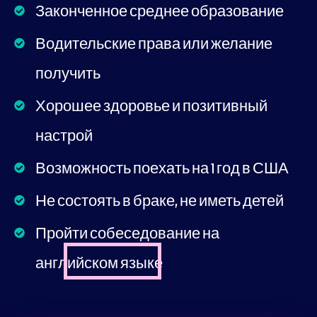
Законченное среднее образование
Водительские права или желание
получить
Хорошее здоровье и позитивный
настрой
Возможность поехать на 1 год в США
Не состоять в браке, не иметь детей
Пройти собеседование на
английском языке