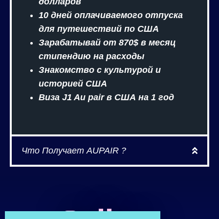
долларов
10 дней оплачиваемого отпуска
для путешествий по США
Зарабатывай от 870$ в месяц
стипендию на расходы
Знакомство с культурой и
историей США
Виза J1 Au pair в США на 1 год
Что Получает AUPAIR ?